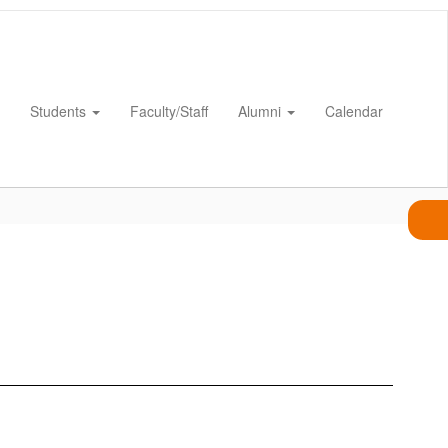
Students
Faculty/Staff
Alumni
Calendar